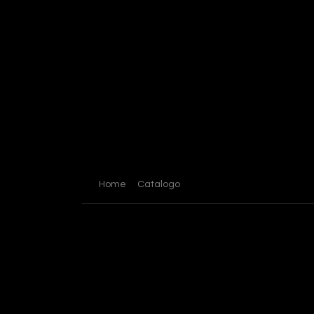
Home
Catalogo